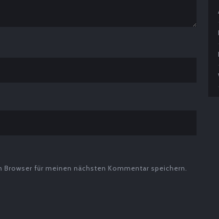
m Browser für meinen nächsten Kommentar speichern.