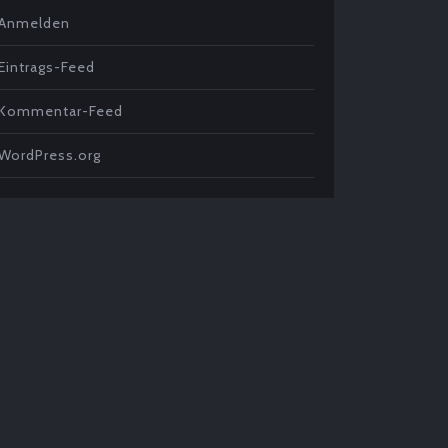
Anmelden
Eintrags-Feed
Kommentar-Feed
WordPress.org